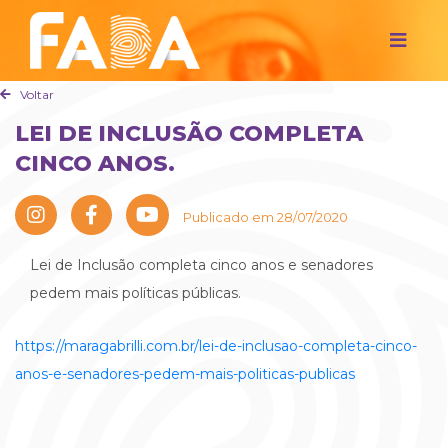
Voltar
LEI DE INCLUSÃO COMPLETA
CINCO ANOS.
Publicado em 28/07/2020
Lei de Inclusão completa cinco anos e senadores
pedem mais políticas públicas.
https://maragabrilli.com.br/lei-de-inclusao-completa-cinco-
anos-e-senadores-pedem-mais-politicas-publicas